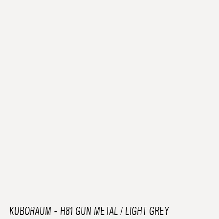
KUBORAUM
-
H81 GUN METAL / LIGHT GREY