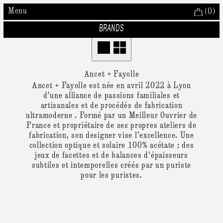
Menu
(
0
)
BRANDS
Ancet + Fayolle
Ancet + Fayolle est née en avril 2022 à Lyon
d’une alliance de passions familiales et
artisanales et de procédés de fabrication
ultramoderne . Formé par un Meilleur Ouvrier de
France et propriétaire de ses propres ateliers de
fabrication, son designer vise l’excellence. Une
collection optique et solaire 100% acétate ; des
jeux de facettes et de balances d'épaisseurs
subtiles et intemporelles créés par un puriste
pour les puristes.