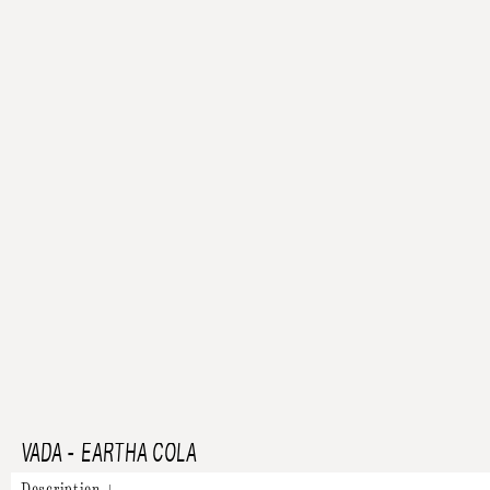
VADA
-
EARTHA COLA