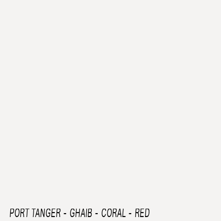
PORT TANGER
-
GHAIB - CORAL - RED