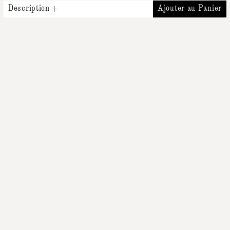
Description
Ajouter au Panier