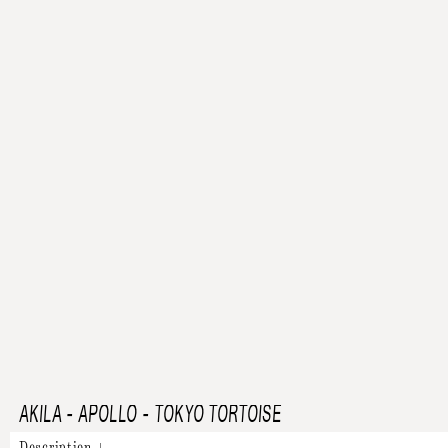
AKILA
-
APOLLO - TOKYO TORTOISE