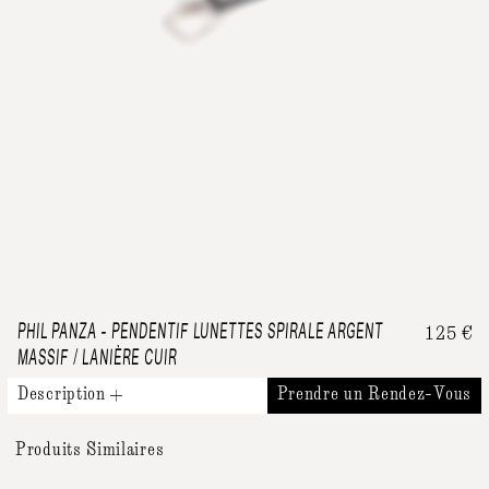
PHIL PANZA
-
PENDENTIF LUNETTES SPIRALE ARGENT
125
€
MASSIF / LANIÈRE CUIR
Description
Prendre un Rendez-Vous
Produits Similaires